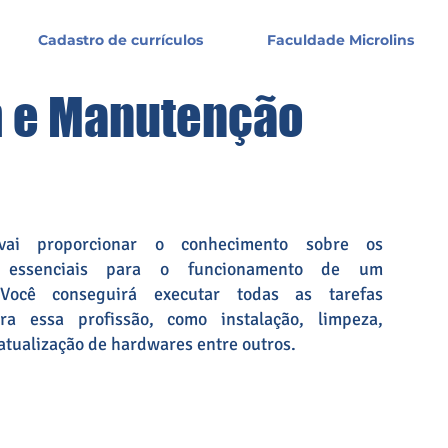
Cadastro de currículos
Faculdade Microlins
 e Manutenção
vai proporcionar o conhecimento sobre os
 essenciais para o funcionamento de um
 Você conseguirá executar todas as tarefas
ara essa profissão, como instalação, limpeza,
atualização de hardwares entre outros.