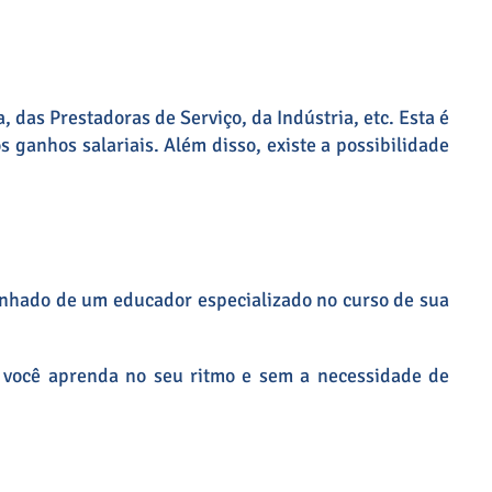
das Prestadoras de Serviço, da Indústria, etc. Esta é
s ganhos salariais. Além disso, existe a possibilidade
hado de um educador especializado no curso de sua
que você aprenda no seu ritmo e sem a necessidade de