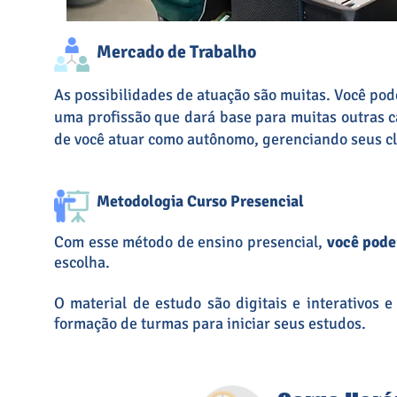
Mercado de Trabalho
As possibilidades de atuação são muitas. Você pode
uma profissão que dará b
ase para muitas outras c
de você atuar como autônomo, gerenciando seus cl
Metodologia Curso Presencial
Com esse método de ensino presencial,
você pode
escolha.
O material de estudo são digitais e interativos 
formação de turmas para iniciar seus estudos.