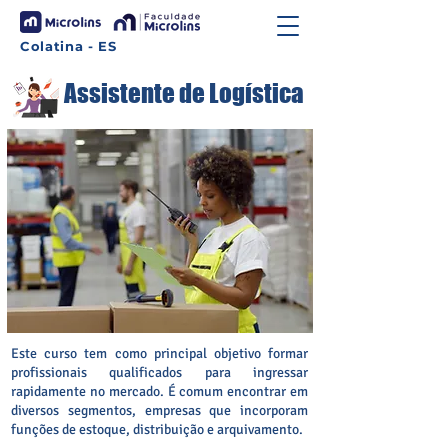
Colatina - ES
Assistente de Logística
Este curso tem como principal objetivo formar
profissionais qualificados para ingressar
rapidamente no mercado. É comum encontrar em
diversos segmentos, empresas que incorporam
funções de estoque, distribuição e arquivamento.