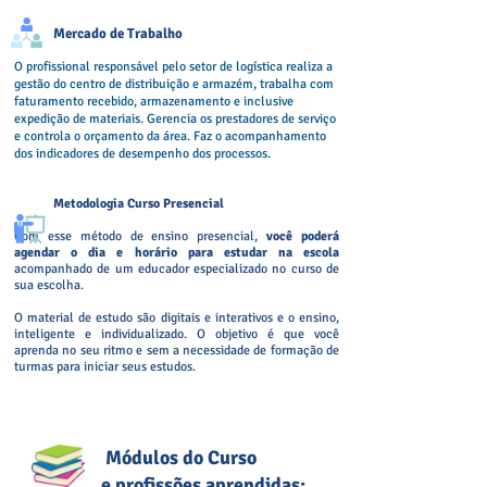
Mercado de Trabalho
O profissional responsável pelo setor de logística realiza a
gestão do centro de distribuição e armazém, trabalha com
faturamento recebido, armazenamento e inclusive
expedição de materiais. Gerencia os prestadores de serviço
e controla o orçamento da área. Faz o acompanhamento
dos indicadores de desempenho dos processos.
Metodologia Curso Presencial
Com esse método de ensino presencial,
você poderá
agendar o dia e horário para estudar na escola
acompanhado de um educador especializado no curso de
sua escolha.
O material de estudo são digitais e interativos e o ensino,
inteligente e individualizado. O objetivo é que você
aprenda no seu ritmo e sem a necessidade de formação de
turmas para iniciar seus estudos.
Módulos do Curso
e profissões aprendidas: